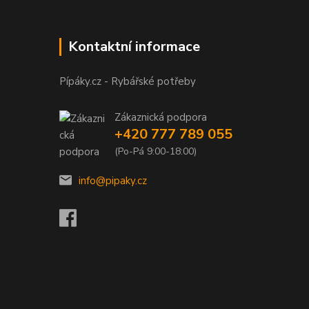
Kontaktní informace
Pípáky.cz - Rybářské potřeby
Zákaznická podpora
+420 777 789 055
(Po-Pá 9:00-18:00)
info@pipaky.cz