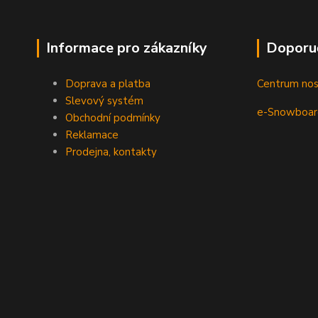
Informace pro zákazníky
Doporu
Doprava a platba
Centrum no
Slevový systém
e-Snowboar
Obchodní podmínky
Reklamace
Prodejna, kontakty