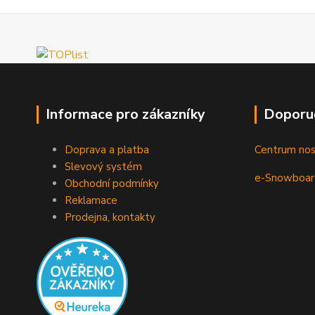
Informace pro zákazníky
Doporu
Doprava a platba
Centrum no
Slevový systém
e-Snowboar
Obchodní podmínky
Reklamace
Prodejna, kontakty