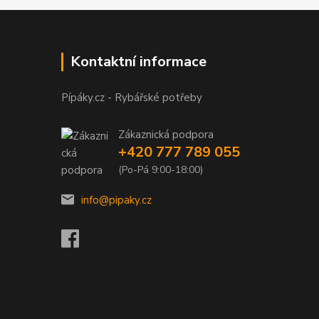
Kontaktní informace
Pípáky.cz - Rybářské potřeby
Zákaznická podpora
+420 777 789 055
(Po-Pá 9:00-18:00)
info@pipaky.cz