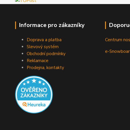
Informace pro zákazníky
Doporu
Doprava a platba
Centrum no
Slevový systém
e-Snowboar
Obchodní podmínky
Reklamace
Prodejna, kontakty