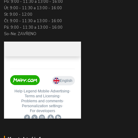
Po: 9:00 - 11:30 a 13:00 - 16:00
Út: 9:00 - 11:30 a 13:00 - 16:00
St: 9:00 - 12:00
Čt: 9:00 - 11:30 a 13:00 - 16:00
Pá: 9:00 - 11:30 a 13:00 - 16:00
So-Ne: ZAVŘENO