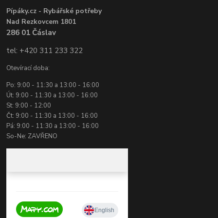
Pípáky.cz - Rybářské potřeby
Nad Rezkovcem 1801
286 01 Čáslav
tel: +420 311 233 322
Otevírací doba:
Po: 9:00 - 11:30 a 13:00 - 16:00
Út: 9:00 - 11:30 a 13:00 - 16:00
St: 9:00 - 12:00
Čt: 9:00 - 11:30 a 13:00 - 16:00
Pá: 9:00 - 11:30 a 13:00 - 16:00
So-Ne: ZAVŘENO