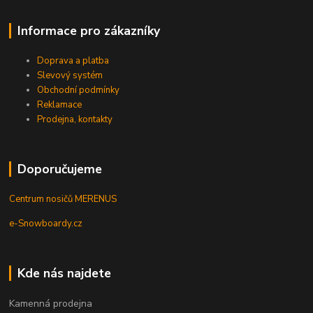
Informace pro zákazníky
Doprava a platba
Slevový systém
Obchodní podmínky
Reklamace
Prodejna, kontakty
Doporučujeme
Centrum nosičů MERENUS
e-Snowboardy.cz
Kde nás najdete
Kamenná prodejna