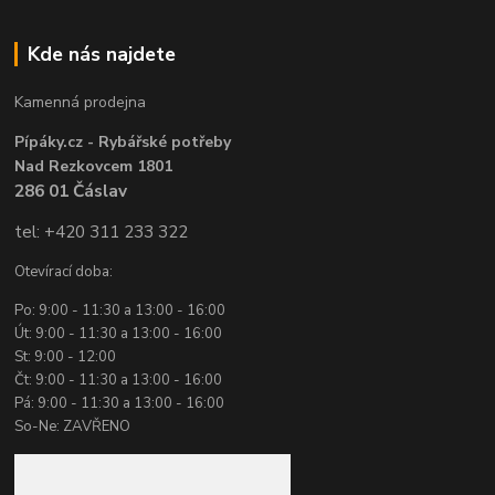
Kde nás najdete
Kamenná prodejna
Pípáky.cz - Rybářské potřeby
Nad Rezkovcem 1801
286 01 Čáslav
tel: +420 311 233 322
Otevírací doba:
Po: 9:00 - 11:30 a 13:00 - 16:00
Út: 9:00 - 11:30 a 13:00 - 16:00
St: 9:00 - 12:00
Čt: 9:00 - 11:30 a 13:00 - 16:00
Pá: 9:00 - 11:30 a 13:00 - 16:00
So-Ne: ZAVŘENO