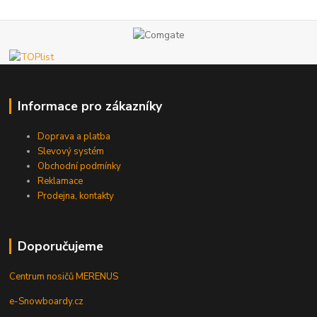
Informace pro zákazníky
Doprava a platba
Slevový systém
Obchodní podmínky
Reklamace
Prodejna, kontakty
Doporučujeme
Centrum nosičů MERENUS
e-Snowboardy.cz