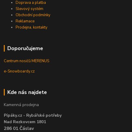
Doprava a platba
Slevový systém
Obchodní podmínky
Reklamace
Prodejna, kontakty
Doporučujeme
Centrum nosičů MERENUS
e-Snowboardy.cz
Kde nás najdete
Kamenná prodejna
Pípáky.cz - Rybářské potřeby
Nad Rezkovcem 1801
286 01 Čáslav