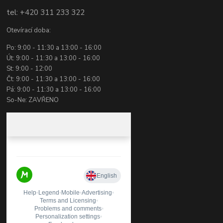
tel: +420 311 233 322
Otevírací doba:
Po: 9:00 - 11:30 a 13:00 - 16:00
Út: 9:00 - 11:30 a 13:00 - 16:00
St: 9:00 - 12:00
Čt: 9:00 - 11:30 a 13:00 - 16:00
Pá: 9:00 - 11:30 a 13:00 - 16:00
So-Ne: ZAVŘENO