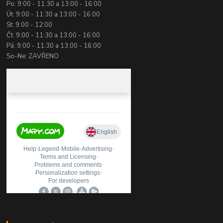
Po: 9:00 - 11:30 a 13:00 - 16:00
Út: 9:00 - 11:30 a 13:00 - 16:00
St: 9:00 - 12:00
Čt: 9:00 - 11:30 a 13:00 - 16:00
Pá: 9:00 - 11:30 a 13:00 - 16:00
So-Ne: ZAVŘENO