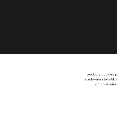
Soubory cookies 
sledování statisti
při používání