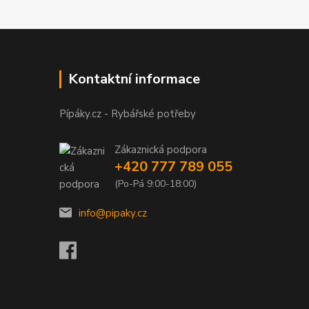
Kontaktní informace
Pípáky.cz - Rybářské potřeby
Zákaznická podpora
+420 777 789 055
(Po-Pá 9:00-18:00)
info@pipaky.cz