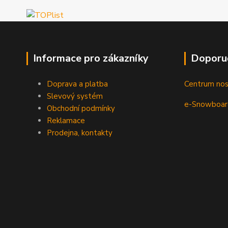
Informace pro zákazníky
Doporu
Doprava a platba
Centrum no
Slevový systém
e-Snowboar
Obchodní podmínky
Reklamace
Prodejna, kontakty