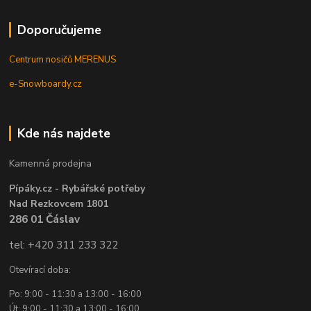
Doporučujeme
Centrum nosičů MERENUS
e-Snowboardy.cz
Kde nás najdete
Kamenná prodejna
Pípáky.cz - Rybářské potřeby
Nad Rezkovcem 1801
286 01 Čáslav
tel: +420 311 233 322
Otevírací doba:
Po: 9:00 - 11:30 a 13:00 - 16:00
Út: 9:00 - 11:30 a 13:00 - 16:00