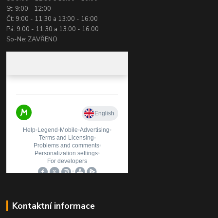
St: 9:00 - 12:00
Čt: 9:00 - 11:30 a 13:00 - 16:00
Pá: 9:00 - 11:30 a 13:00 - 16:00
So-Ne: ZAVŘENO
Kontaktní informace