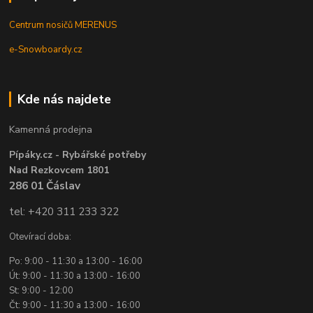
Centrum nosičů MERENUS
e-Snowboardy.cz
Kde nás najdete
Kamenná prodejna
Pípáky.cz - Rybářské potřeby
Nad Rezkovcem 1801
286 01 Čáslav
tel: +420 311 233 322
Otevírací doba:
Po: 9:00 - 11:30 a 13:00 - 16:00
Út: 9:00 - 11:30 a 13:00 - 16:00
St: 9:00 - 12:00
Čt: 9:00 - 11:30 a 13:00 - 16:00