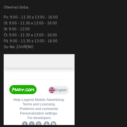
Otevírací doba:
Po: 9:00 - 11:30 a 13:00 - 16:00
Út: 9:00 - 11:30 a 13:00 - 16:00
St: 9:00 - 12:00
Čt: 9:00 - 11:30 a 13:00 - 16:00
Pá: 9:00 - 11:30 a 13:00 - 16:00
So-Ne: ZAVŘENO