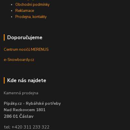
Obchodní podmínky
Reklamace
Prodejna, kontakty
Doporučujeme
Centrum nosičů MERENUS
e-Snowboardy.cz
Kde nás najdete
Kamenná prodejna
Pípáky.cz - Rybářské potřeby
Nad Rezkovcem 1801
286 01 Čáslav
tel: +420 311 233 322